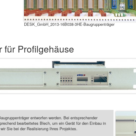
DESK_GmbH_2013-16B038-3HE-Baugruppenträger
 für Profilgehäuse
Baugruppenträger entworfen werden. Bei entsprechender
rechend bearbeitetes Blech, um ein Gerät für den Einbau in
r Sie bei der Realisierung Ihres Projektes.