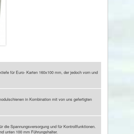
tiefe für Euro- Karten 160x100 mm, der jedoch vorn und
dulschienen in Kombination mit von uns gefertigten
für die Spannungsversorgung und für Kontrollfunktionen.
nd unten 100 mm Führungshalter.