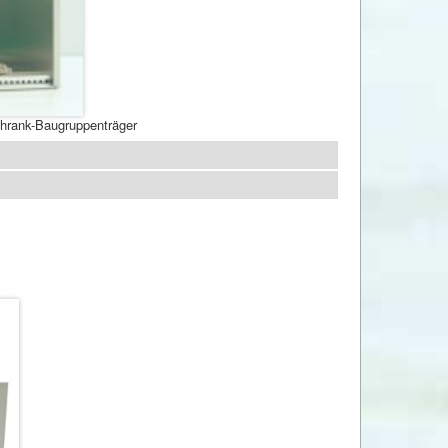
rank-Baugruppenträger