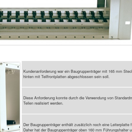
Kundenanforderung war ein Baugruppenträger mit 165 mm Steck
hinten mit Teilfrontplatten abgeschlossen sein soll.
Diese Anforderung konnte durch die Verwendung von Standardmo
Teilen realisiert werden.
Der Baugruppenträger enthält zusätzlich noch eine Leiterplatte 
Daher hat der Baugruppenträger oben 160 mm Führungshalter u