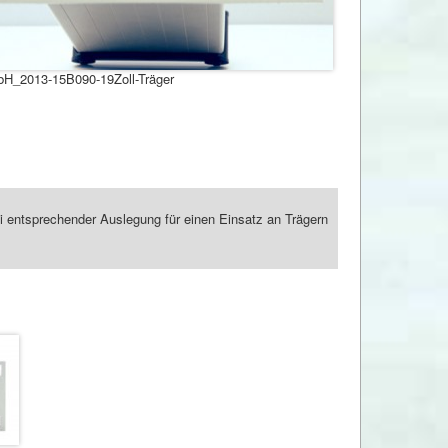
_2013-15B090-19Zoll-Träger
ei entsprechender Auslegung für einen Einsatz an Trägern