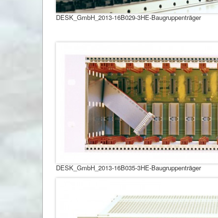
DESK_GmbH_2013-16B029-3HE-Baugruppenträger
DESK_GmbH_2013-16B035-3HE-Baugruppenträger