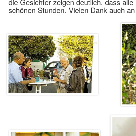
die Gesichter zeigen deutlich, dass al
schönen Stunden. Vielen Dank auch an a