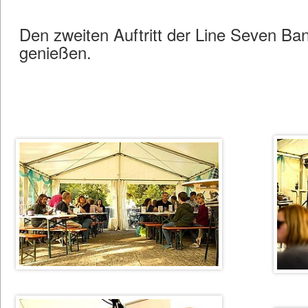
Den zweiten Auftritt der Line Seven B
genießen.