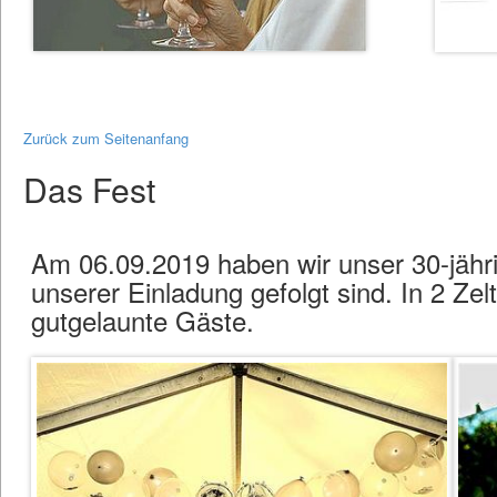
Zurück zum Seitenanfang
Das Fest
Am 06.09.2019 haben wir unser 30-jähri
unserer Einladung gefolgt sind. In 2 Z
gutgelaunte Gäste.