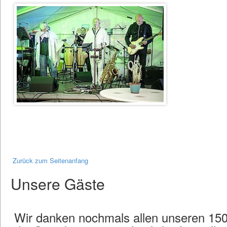
Zurück zum Seitenanfang
Unsere Gäste
Wir danken nochmals allen unseren 150 