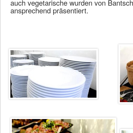
auch vegetarische wurden von Bantsch
ansprechend präsentiert.