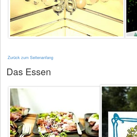
Zurück zum Seitenanfang
Das Essen