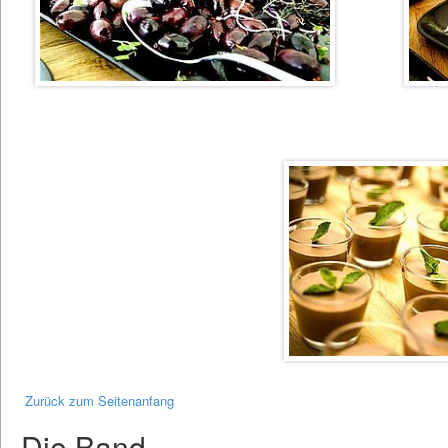
Zurück zum Seitenanfang
Die Band