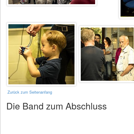
Zurück zum Seitenanfang
Die Band zum Abschluss