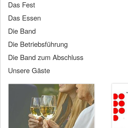
Das Fest
Das Essen
Die Band
Die Betriebsführung
Die Band zum Abschluss
Unsere Gäste