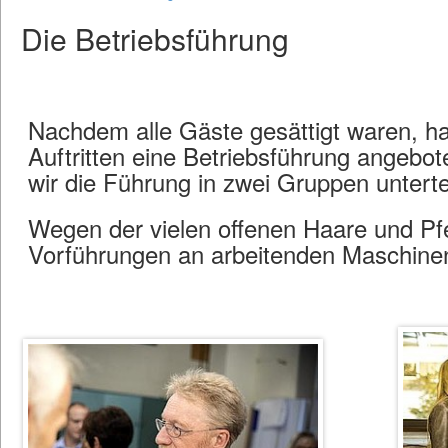
Die Betriebsführung
Nachdem alle Gäste gesättigt waren, h
Auftritten eine Betriebsführung angebo
wir die Führung in zwei Gruppen untert
Wegen der vielen offenen Haare und Pf
Vorführungen an arbeitenden Maschine