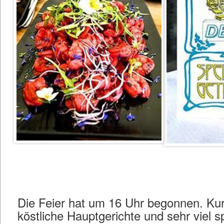
Die Feier hat um 16 Uhr begonnen. Kur
köstliche Hauptgerichte und sehr viel 