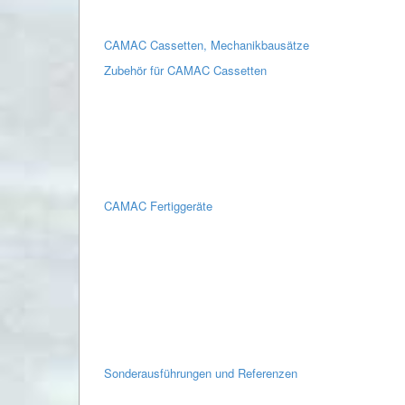
CAMAC Cassetten, Mechanikbausätze
Zubehör für CAMAC Cassetten
CAMAC Fertiggeräte
Sonderausführungen und Referenzen