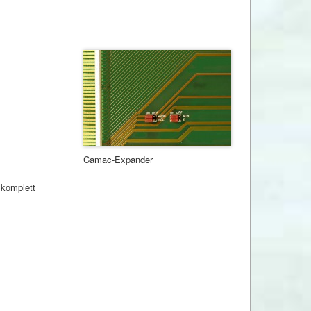
Camac-Expander
 komplett