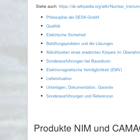
Siehe auch:
https://de.wikipedia.org/wiki/Nuclear_Instru
Philosophie der DESK-GmbH
Qualität
Elektrische Sicherheit
Belüftungsproblem und die Lösungen
Abkühlzeiten eines erwärmten Körpers im Überrah
Sonderausführungen bei Bausätzen
Elektromagnetische Verträglichkeit (EMV)
Liefersituation
Unterlagen, Dokumentation, Garantie
Sonderausführungen und Referenzen
Produkte NIM und CAM