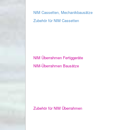
NIM Cassetten, Mechanikbausätze
Zubehör für NIM Cassetten
NIM Überrahmen Fertiggeräte
NIM-Überrahmen Bausätze
Zubehör für NIM Überrahmen