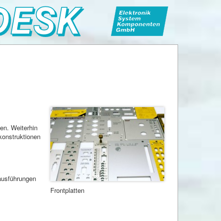
en. Weiterhin
konstruktionen
ausführungen
Frontplatten