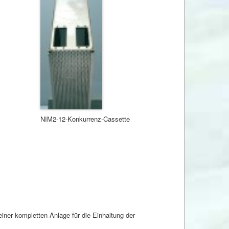
NIM2-12-Konkurrenz-Cassette
einer kompletten Anlage für die Einhaltung der