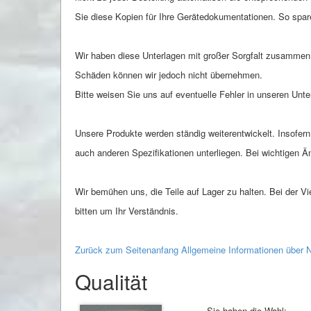
Sie diese Kopien für Ihre Gerätedokumentationen. So spar
Wir haben diese Unterlagen mit großer Sorgfalt zusammen g
Schäden können wir jedoch nicht übernehmen.
Bitte weisen Sie uns auf eventuelle Fehler in unseren Unte
Unsere Produkte werden ständig weiterentwickelt. Insofer
auch anderen Spezifikationen unterliegen. Bei wichtigen
Wir bemühen uns, die Teile auf Lager zu halten. Bei der 
bitten um Ihr Verständnis.
Zurück zum Seitenanfang Allgemeine Informationen übe
Qualität
Sie haben die Wahl: