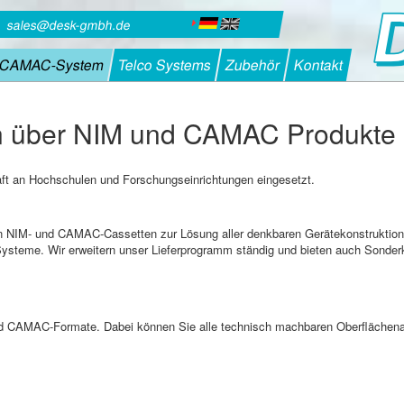
sales@desk-gmbh.de
 CAMAC-System
Telco Systems
Zubehör
Kontakt
en über NIM und CAMAC Produkte
 an Hochschulen und Forschungseinrichtungen eingesetzt.
 NIM- und CAMAC-Cassetten zur Lösung aller denkbaren Gerätekonstruktion
ysteme. Wir erweitern unser Lieferprogramm ständig und bieten auch Sonder
- und CAMAC-Formate. Dabei können Sie alle technisch machbaren Oberflächen