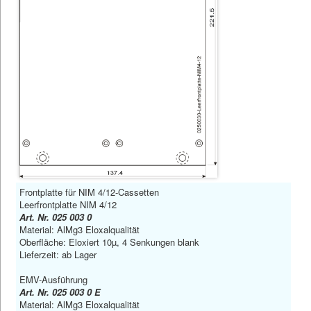
Frontplatte für NIM 4/12-Cassetten
Leerfrontplatte NIM 4/12
Art. Nr. 025 003 0
Material: AlMg3 Eloxalqualität
Oberfläche: Eloxiert 10µ, 4 Senkungen blank
Lieferzeit: ab Lager
EMV-Ausführung
Art. Nr. 025 003 0 E
Material: AlMg3 Eloxalqualität