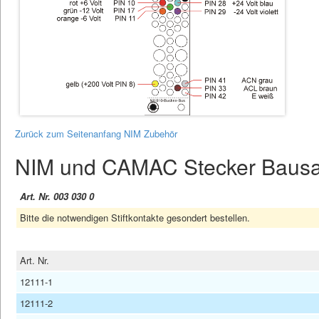
Zurück zum Seitenanfang NIM Zubehör
NIM und CAMAC Stecker Bausa
Art. Nr. 003 030 0
Bitte die notwendigen Stiftkontakte gesondert bestellen.
Art. Nr.
12111-1
12111-2