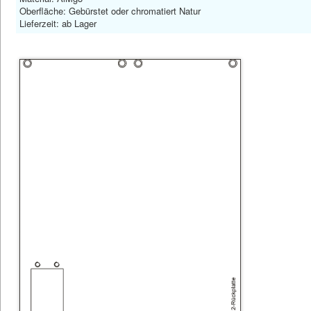
Oberfläche: Gebürstet oder chromatiert Natur
Lieferzeit: ab Lager