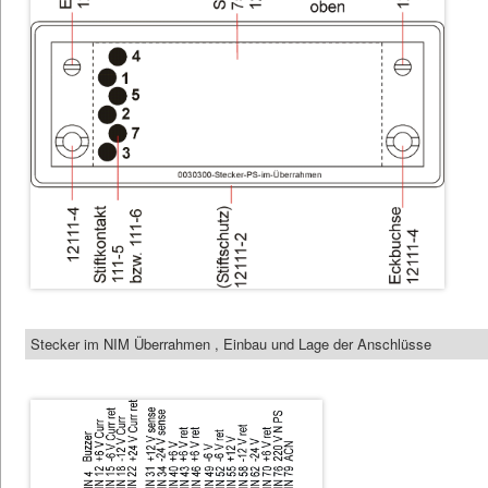
Stecker im NIM Überrahmen , Einbau und Lage der Anschlüsse