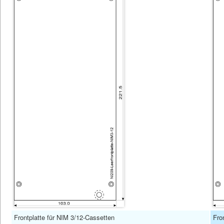
Frontplatte für NIM 3/12-Cassetten
Fro