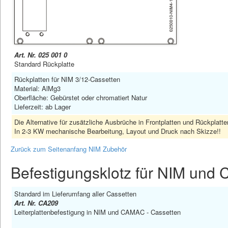
Art. Nr. 025 001 0
Standard Rückplatte
Rückplatten für NIM 3/12-Cassetten
Material: AlMg3
Oberfläche: Gebürstet oder chromatiert Natur
Lieferzeit: ab Lager
Die Alternative für zusätzliche Ausbrüche in Frontplatten und Rückplatt
In 2-3 KW mechanische Bearbeitung, Layout und Druck nach Skizze!!
Zurück zum Seitenanfang NIM Zubehör
Befestigungsklotz für NIM un
Standard im Lieferumfang aller Cassetten
Art. Nr. CA209
Leiterplattenbefestigung in NIM und CAMAC - Cassetten