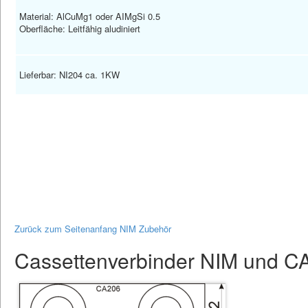
Material: AlCuMg1 oder AIMgSi 0.5
Oberfläche: Leitfähig aludiniert
Lieferbar: NI204 ca. 1KW
Zurück zum Seitenanfang NIM Zubehör
Cassettenverbinder NIM und 