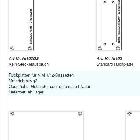
Art Nr. NI102OS
Art. Nr. NI102
Kein Steckerausbruch
Standard Rückplatte
Rückplatten für NIM 1/12-Cassetten
Material: AlMg3
Oberfläche: Gebürstet oder chromatiert Natur
Lieferzeit: ab Lager