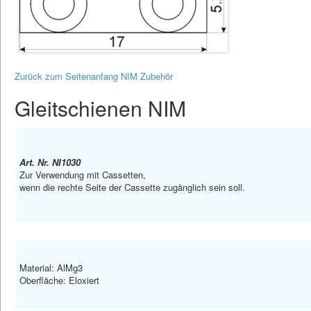
Zurück zum Seitenanfang NIM Zubehör
Gleitschienen NIM
Art. Nr. NI1030
Zur Verwendung mit Cassetten,
wenn die rechte Seite der Cassette zugänglich sein soll.
Material: AlMg3
Oberfläche: Eloxiert