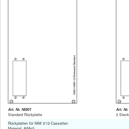
Art. Nr. NI601
Art. Nr
Standard Rückplatte
2 Stec
Rückplatten für NIM 3/12-Cassetten
Material: AlMg3