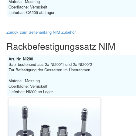
Material: Messing
Oberfläche: Vernickelt
Lieferbar: CA209 ab Lager
Zurück zum Seitenanfang NIM Zubehör
Rackbefestigungssatz NIM
Art. Nr. NI200
Satz bestehend aus 2x NI200/1 und 2x NI200/2
Zur Befestigung der Cassetten im Überrahmen
Material: Messing
Oberfläche: Vernickelt
Lieferbar: NI200 ab Lager