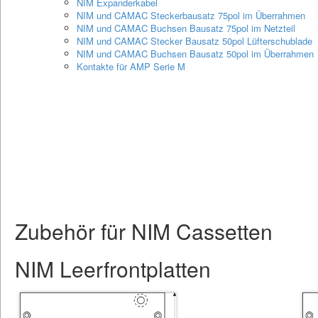
NIM Expanderkabel
NIM und CAMAC Steckerbausatz 75pol im Überrahmen
NIM und CAMAC Buchsen Bausatz 75pol im Netzteil
NIM und CAMAC Stecker Bausatz 50pol Lüfterschublade
NIM und CAMAC Buchsen Bausatz 50pol im Überrahmen
Kontakte für AMP Serie M
Zubehör für NIM Cassetten
NIM Leerfrontplatten