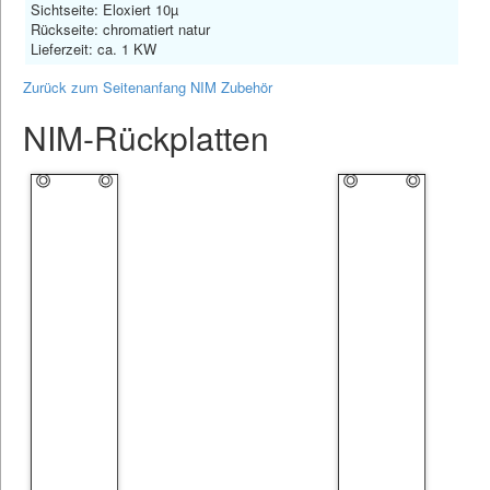
Sichtseite: Eloxiert 10µ
Rückseite: chromatiert natur
Lieferzeit: ca. 1 KW
Zurück zum Seitenanfang NIM Zubehör
NIM-Rückplatten