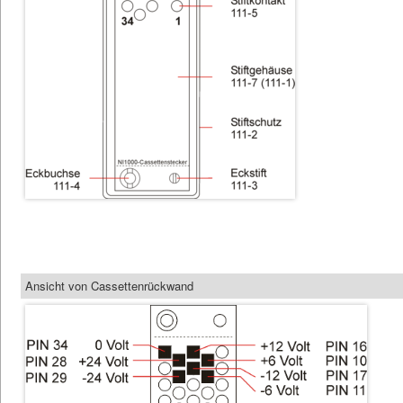
Ansicht von Cassettenrückwand