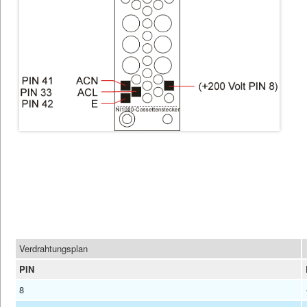
Verdrahtungsplan
PIN
8