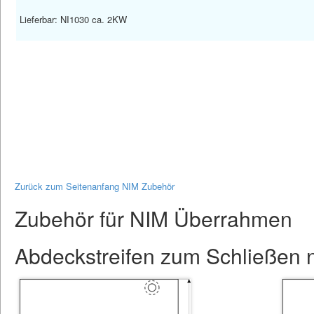
Lieferbar: NI1030 ca. 2KW
Zurück zum Seitenanfang NIM Zubehör
Zubehör für NIM Überrahmen
Abdeckstreifen zum Schließen n