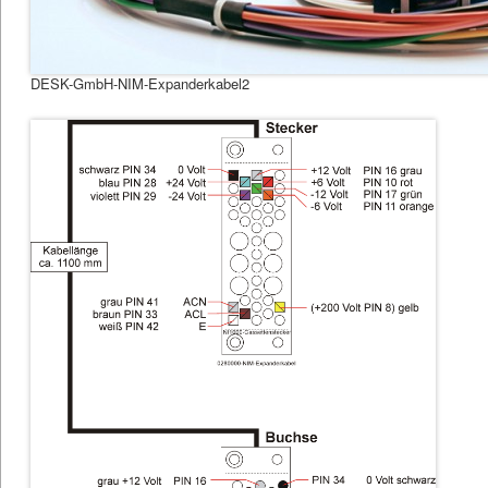
DESK-GmbH-NIM-Expanderkabel2