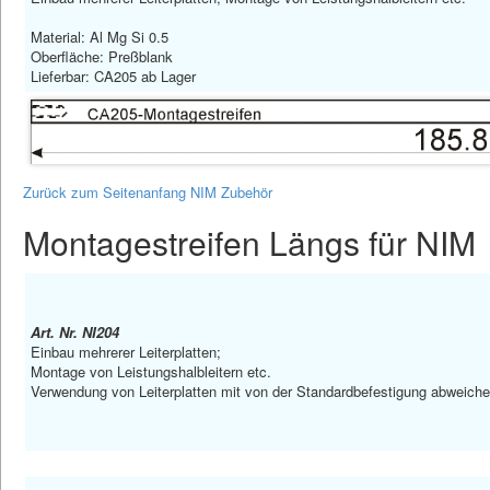
Material: Al Mg Si 0.5
Oberfläche: Preßblank
Lieferbar: CA205 ab Lager
Zurück zum Seitenanfang NIM Zubehör
Montagestreifen Längs für NIM
Art. Nr. NI204
Einbau mehrerer Leiterplatten;
Montage von Leistungshalbleitern etc.
Verwendung von Leiterplatten mit von der Standardbefestigung abweic