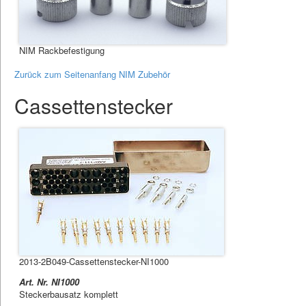
NIM Rackbefestigung
Zurück zum Seitenanfang NIM Zubehör
Cassettenstecker
2013-2B049-Cassettenstecker-NI1000
Art. Nr. NI1000
Steckerbausatz komplett